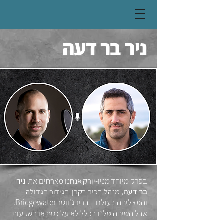
ניר בר דעה
בפרק מיוחד מניו-יורק אנחנו מארחים את
ניר
בר-דעה
, מנהל בכיר בקרן הגידור הגדולה
והמצליחה בעולם – ברידג'ווטר Bridgewater.
אבל השיחה שלנו בכלל לא על כסף או השקעות