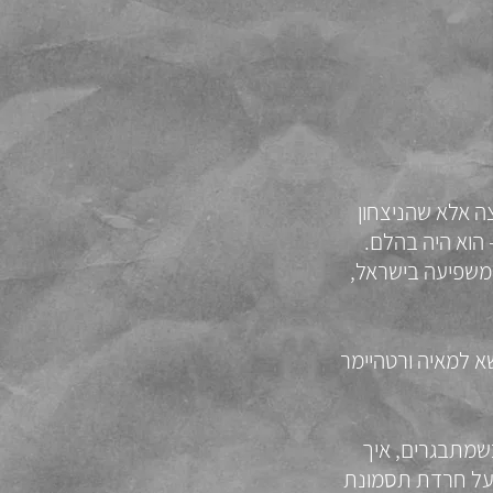
ה אלא שהניצחון
 הוא היה בהלם.
המשפיעה בישראל,
שא למאיה ורטהיימר
שמתבגרים, איך
ועל חרדת תסמונת